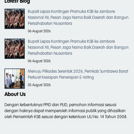
Latest Blog
Bupati Lepas Kontingen Pramuka KSB ke Jambore
Nasional XII, Pesan Jaga Nama Baik Daerah dan Bangun
Persahabatan Nusantara
06 August 2026
Bupati Lepas Kontingen Pramuka KSB ke Jambore
Nasional XII, Pesan Jaga Nama Baik Daerah dan Bangun
Persahabatan Nusantara
06 August 2026
Menuju Pilkades Serentak 2026, Pemkab Sumbawa Barat
Perkuat Kesiapan Penerapan E-Voting
05 August 2026
About Us
Dengan terbentuknya PPID dan PLID, pemohon informasi sesuai
dengan haknya dapat memperoleh informasi publik yang dihasilkan
oleh Pemerintah KSB sesuai dengan ketentuan UU No. 14 Tahun 2008.