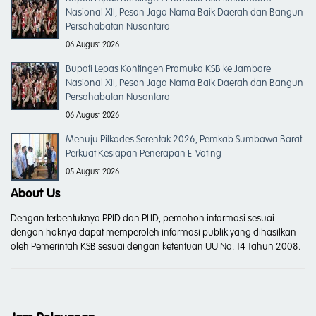
Nasional XII, Pesan Jaga Nama Baik Daerah dan Bangun
Persahabatan Nusantara
06 August 2026
Bupati Lepas Kontingen Pramuka KSB ke Jambore
Nasional XII, Pesan Jaga Nama Baik Daerah dan Bangun
Persahabatan Nusantara
06 August 2026
Menuju Pilkades Serentak 2026, Pemkab Sumbawa Barat
Perkuat Kesiapan Penerapan E-Voting
05 August 2026
About Us
Dengan terbentuknya PPID dan PLID, pemohon informasi sesuai
dengan haknya dapat memperoleh informasi publik yang dihasilkan
oleh Pemerintah KSB sesuai dengan ketentuan UU No. 14 Tahun 2008.