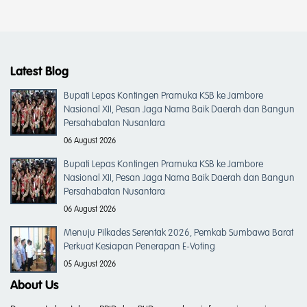
Latest Blog
Bupati Lepas Kontingen Pramuka KSB ke Jambore
Nasional XII, Pesan Jaga Nama Baik Daerah dan Bangun
Persahabatan Nusantara
06 August 2026
Bupati Lepas Kontingen Pramuka KSB ke Jambore
Nasional XII, Pesan Jaga Nama Baik Daerah dan Bangun
Persahabatan Nusantara
06 August 2026
Menuju Pilkades Serentak 2026, Pemkab Sumbawa Barat
Perkuat Kesiapan Penerapan E-Voting
05 August 2026
About Us