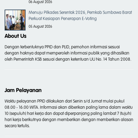
06 August 2026
Menuju Pilkades Serentak 2026, Pemkab Sumbawa Barat
Perkuat Kesiapan Penerapan E-Voting
05 August 2026
About Us
Dengan terbentuknya PPID dan PLID, pemohon informasi sesuai
dengan haknya dapat memperoleh informasi publik yang dihasilkan
oleh Pemerintah KSB sesuai dengan ketentuan UU No. 14 Tahun 2008.
Jam Pelayanan
Waktu pelayanan PPID dilakukan dari Senin s/d Jumat mulai pukul
08.00 - 16.00 WITA. Informasi akan diberikan paling lama dalam waktu
10 (sepuluh) hari kerja dan dapat diperpanjang paling lambat 7 (tujuh)
hari kerja berikutnya dengan memberikan dengan memberikan alasan
secara tertulis.