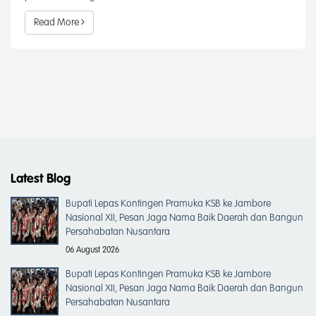
Read More
Latest Blog
Bupati Lepas Kontingen Pramuka KSB ke Jambore
Nasional XII, Pesan Jaga Nama Baik Daerah dan Bangun
Persahabatan Nusantara
06 August 2026
Bupati Lepas Kontingen Pramuka KSB ke Jambore
Nasional XII, Pesan Jaga Nama Baik Daerah dan Bangun
Persahabatan Nusantara