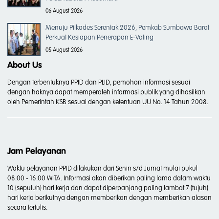
06 August 2026
Menuju Pilkades Serentak 2026, Pemkab Sumbawa Barat
Perkuat Kesiapan Penerapan E-Voting
05 August 2026
About Us
Dengan terbentuknya PPID dan PLID, pemohon informasi sesuai
dengan haknya dapat memperoleh informasi publik yang dihasilkan
oleh Pemerintah KSB sesuai dengan ketentuan UU No. 14 Tahun 2008.
Jam Pelayanan
Waktu pelayanan PPID dilakukan dari Senin s/d Jumat mulai pukul
08.00 - 16.00 WITA. Informasi akan diberikan paling lama dalam waktu
10 (sepuluh) hari kerja dan dapat diperpanjang paling lambat 7 (tujuh)
hari kerja berikutnya dengan memberikan dengan memberikan alasan
secara tertulis.