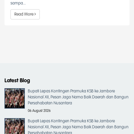
sampa...
Read More
Latest Blog
Bupati Lepas Kontingen Pramuka KSB ke Jambore
Nasional XII, Pesan Jaga Nama Baik Daerah dan Bangun
Persahabatan Nusantara
06 August 2026
Bupati Lepas Kontingen Pramuka KSB ke Jambore
Nasional XII, Pesan Jaga Nama Baik Daerah dan Bangun
Persahabatan Nusantara