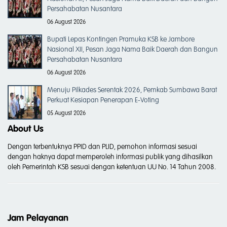
Persahabatan Nusantara
06 August 2026
Bupati Lepas Kontingen Pramuka KSB ke Jambore
Nasional XII, Pesan Jaga Nama Baik Daerah dan Bangun
Persahabatan Nusantara
06 August 2026
Menuju Pilkades Serentak 2026, Pemkab Sumbawa Barat
Perkuat Kesiapan Penerapan E-Voting
05 August 2026
About Us
Dengan terbentuknya PPID dan PLID, pemohon informasi sesuai
dengan haknya dapat memperoleh informasi publik yang dihasilkan
oleh Pemerintah KSB sesuai dengan ketentuan UU No. 14 Tahun 2008.
Jam Pelayanan