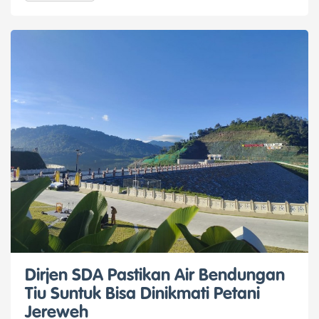
Dirjen SDA Pastikan Air Bendungan
Tiu Suntuk Bisa Dinikmati Petani
Jereweh