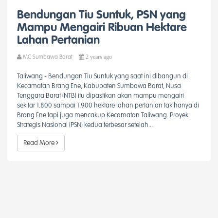
Bendungan Tiu Suntuk, PSN yang
Mampu Mengairi Ribuan Hektare
Lahan Pertanian
2 years ago
MC Sumbawa Barat
Taliwang - Bendungan Tiu Suntuk yang saat ini dibangun di
Kecamatan Brang Ene, Kabupaten Sumbawa Barat, Nusa
Tenggara Barat (NTB) itu dipastikan akan mampu mengairi
sekitar 1.800 sampai 1.900 hektare lahan pertanian tak hanya di
Brang Ene tapi juga mencakup Kecamatan Taliwang. Proyek
Strategis Nasional (PSN) kedua terbesar setelah...
Read More