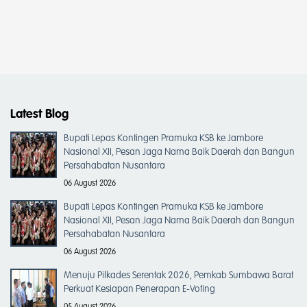
Latest Blog
Bupati Lepas Kontingen Pramuka KSB ke Jambore
Nasional XII, Pesan Jaga Nama Baik Daerah dan Bangun
Persahabatan Nusantara
06 August 2026
Bupati Lepas Kontingen Pramuka KSB ke Jambore
Nasional XII, Pesan Jaga Nama Baik Daerah dan Bangun
Persahabatan Nusantara
06 August 2026
Menuju Pilkades Serentak 2026, Pemkab Sumbawa Barat
Perkuat Kesiapan Penerapan E-Voting