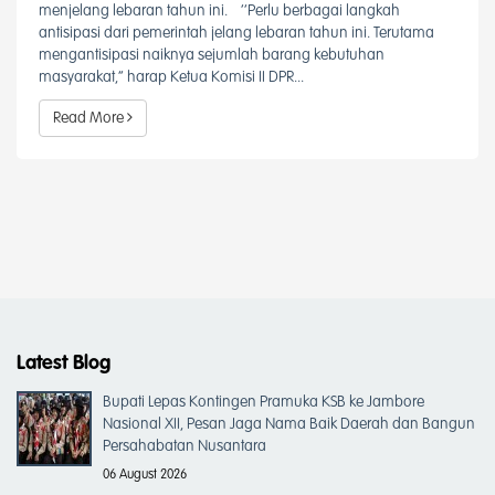
menjelang lebaran tahun ini. ‘’Perlu berbagai langkah
antisipasi dari pemerintah jelang lebaran tahun ini. Terutama
mengantisipasi naiknya sejumlah barang kebutuhan
masyarakat,’’ harap Ketua Komisi II DPR...
Read More
Latest Blog
Bupati Lepas Kontingen Pramuka KSB ke Jambore
Nasional XII, Pesan Jaga Nama Baik Daerah dan Bangun
Persahabatan Nusantara
06 August 2026