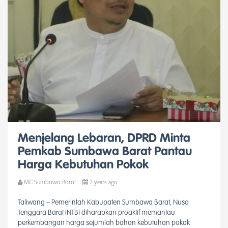
Menjelang Lebaran, DPRD Minta
Pemkab Sumbawa Barat Pantau
Harga Kebutuhan Pokok
2 years ago
MC Sumbawa Barat
Taliwang – Pemerintah Kabupaten Sumbawa Barat, Nusa
Tenggara Barat (NTB) diharapkan proaktif memantau
perkembangan harga sejumlah bahan kebutuhan pokok