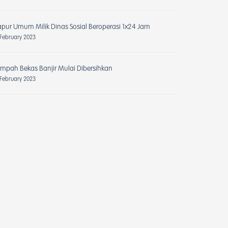
pur Umum Milik Dinas Sosial Beroperasi 1x24 Jam
 February 2023
mpah Bekas Banjir Mulai Dibersihkan
 February 2023