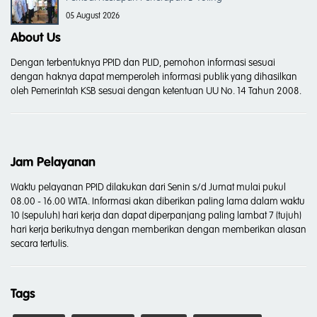
05 August 2026
About Us
Dengan terbentuknya PPID dan PLID, pemohon informasi sesuai
dengan haknya dapat memperoleh informasi publik yang dihasilkan
oleh Pemerintah KSB sesuai dengan ketentuan UU No. 14 Tahun 2008.
Jam Pelayanan
Waktu pelayanan PPID dilakukan dari Senin s/d Jumat mulai pukul
08.00 - 16.00 WITA. Informasi akan diberikan paling lama dalam waktu
10 (sepuluh) hari kerja dan dapat diperpanjang paling lambat 7 (tujuh)
hari kerja berikutnya dengan memberikan dengan memberikan alasan
secara tertulis.
Tags