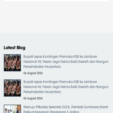
Latest Blog
Bupati Lepas Kontingen Pramuka KSB ke Jambore
Nasional XII, Pesan Jaga Nama Baik Daerah dan Bangun
Persahabatan Nusantara
06 August 2026
Bupati Lepas Kontingen Pramuka KSB ke Jambore
Nasional XII, Pesan Jaga Nama Baik Daerah dan Bangun
Persahabatan Nusantara
06 August 2026
Menuju Pilkades Serentak 2026, Pemkab Sumbawa Barat
Perkuat Kesiapan Penerapan E-Voting