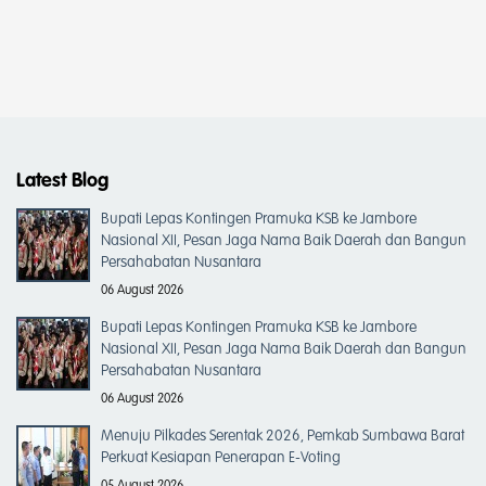
Latest Blog
Bupati Lepas Kontingen Pramuka KSB ke Jambore
Nasional XII, Pesan Jaga Nama Baik Daerah dan Bangun
Persahabatan Nusantara
06 August 2026
Bupati Lepas Kontingen Pramuka KSB ke Jambore
Nasional XII, Pesan Jaga Nama Baik Daerah dan Bangun
Persahabatan Nusantara
06 August 2026
Menuju Pilkades Serentak 2026, Pemkab Sumbawa Barat
Perkuat Kesiapan Penerapan E-Voting