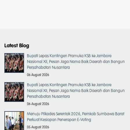
Latest Blog
Bupati Lepas Kontingen Pramuka KSB ke Jambore
Nasional XII, Pesan Jaga Nama Baik Daerah dan Bangun
Persahabatan Nusantara
06 August 2026
Bupati Lepas Kontingen Pramuka KSB ke Jambore
Nasional XII, Pesan Jaga Nama Baik Daerah dan Bangun
Persahabatan Nusantara
06 August 2026
Menuju Pilkades Serentak 2026, Pemkab Sumbawa Barat
Perkuat Kesiapan Penerapan E-Voting
05 August 2026