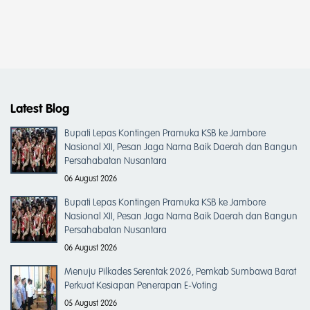
Latest Blog
Bupati Lepas Kontingen Pramuka KSB ke Jambore
Nasional XII, Pesan Jaga Nama Baik Daerah dan Bangun
Persahabatan Nusantara
06 August 2026
Bupati Lepas Kontingen Pramuka KSB ke Jambore
Nasional XII, Pesan Jaga Nama Baik Daerah dan Bangun
Persahabatan Nusantara
06 August 2026
Menuju Pilkades Serentak 2026, Pemkab Sumbawa Barat
Perkuat Kesiapan Penerapan E-Voting
05 August 2026