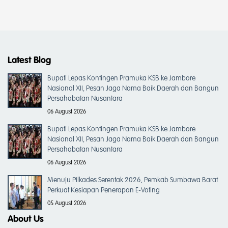
Latest Blog
Bupati Lepas Kontingen Pramuka KSB ke Jambore
Nasional XII, Pesan Jaga Nama Baik Daerah dan Bangun
Persahabatan Nusantara
06 August 2026
Bupati Lepas Kontingen Pramuka KSB ke Jambore
Nasional XII, Pesan Jaga Nama Baik Daerah dan Bangun
Persahabatan Nusantara
06 August 2026
Menuju Pilkades Serentak 2026, Pemkab Sumbawa Barat
Perkuat Kesiapan Penerapan E-Voting
05 August 2026
About Us