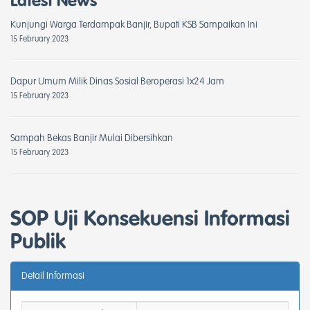
Latest News
Kunjungi Warga Terdampak Banjir, Bupati KSB Sampaikan Ini
15 February 2023
Dapur Umum Milik Dinas Sosial Beroperasi 1x24 Jam
15 February 2023
Sampah Bekas Banjir Mulai Dibersihkan
15 February 2023
SOP Uji Konsekuensi Informasi
Publik
Detail Informasi