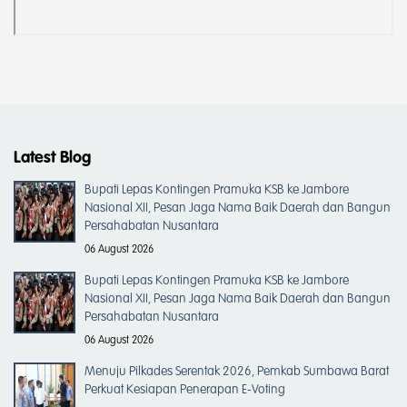
Latest Blog
Bupati Lepas Kontingen Pramuka KSB ke Jambore
Nasional XII, Pesan Jaga Nama Baik Daerah dan Bangun
Persahabatan Nusantara
06 August 2026
Bupati Lepas Kontingen Pramuka KSB ke Jambore
Nasional XII, Pesan Jaga Nama Baik Daerah dan Bangun
Persahabatan Nusantara
06 August 2026
Menuju Pilkades Serentak 2026, Pemkab Sumbawa Barat
Perkuat Kesiapan Penerapan E-Voting